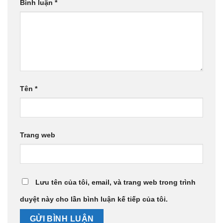
Bình luận
*
Tên
*
Trang web
Lưu tên của tôi, email, và trang web trong trình
duyệt này cho lần bình luận kế tiếp của tôi.