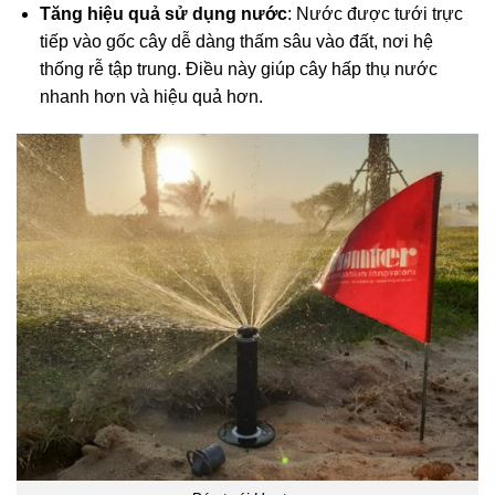
Tăng hiệu quả sử dụng nước
: Nước được tưới trực
tiếp vào gốc cây dễ dàng thấm sâu vào đất, nơi hệ
thống rễ tập trung. Điều này giúp cây hấp thụ nước
nhanh hơn và hiệu quả hơn.