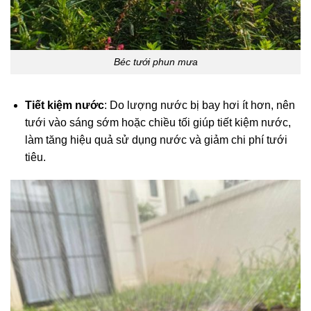
Béc tưới phun mưa
Tiết kiệm nước
: Do lượng nước bị bay hơi ít hơn, nên
tưới vào sáng sớm hoặc chiều tối giúp tiết kiệm nước,
làm tăng hiệu quả sử dụng nước và giảm chi phí tưới
tiêu.