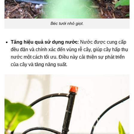
Béc tưới nhỏ giọt.
Tăng hiệu quả sử dụng nước
: Nước được cung cấp
đều đặn và chính xác đến vùng rễ cây, giúp cây hấp thụ
nước một cách tối ưu. Điều này cải thiện sự phát triển
của cây và tăng năng suất.