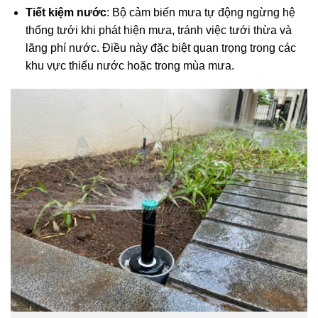
Tiết kiệm nước
: Bộ cảm biến mưa tự động ngừng hệ
thống tưới khi phát hiện mưa, tránh việc tưới thừa và
lãng phí nước. Điều này đặc biệt quan trọng trong các
khu vực thiếu nước hoặc trong mùa mưa.