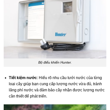
Bộ điểu khiển Hunter.
Tiết kiệm nước
: Hiểu rõ nhu cầu tưới nước của từng
loại cây giúp bạn cung cấp lượng nước vừa đủ, tránh
lãng phí nước và đảm bảo cây nhận được lượng nước
cần thiết để phát triển.