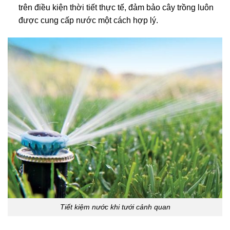
trên điều kiện thời tiết thực tế, đảm bảo cây trồng luôn
được cung cấp nước một cách hợp lý.
Tiết kiệm nước khi tưới cảnh quan