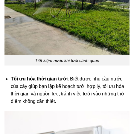
Tiết kiệm nước khi tưới cảnh quan
Tối ưu hóa thời gian tưới
: Biết được nhu cầu nước
của cây giúp bạn lập kế hoạch tưới hợp lý, tối ưu hóa
thời gian và nguồn lực, tránh việc tưới vào những thời
điểm không cần thiết.