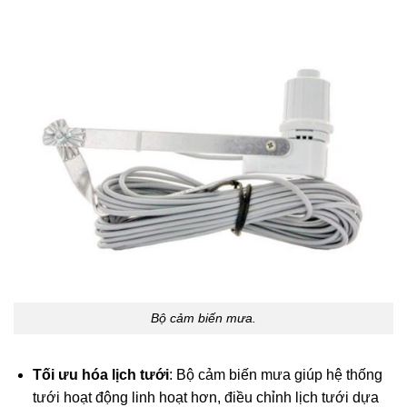
Bộ cảm biến mưa.
Tối ưu hóa lịch tưới
: Bộ cảm biến mưa giúp hệ thống
tưới hoạt động linh hoạt hơn, điều chỉnh lịch tưới dựa