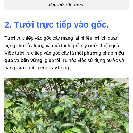
Béc tưới sân vườn.
2. Tưới trực tiếp vào gốc.
Tưới trực tiếp vào gốc cây mang lại nhiều lợi ích quan
trọng cho cây trồng và quá trình quản lý nước hiệu quả.
Việc tưới trực tiếp vào gốc cây là một phương pháp
hiệu
quả
và
bền vững
, giúp tối ưu hóa việc sử dụng nước và
nâng cao chất lượng cây trồng.