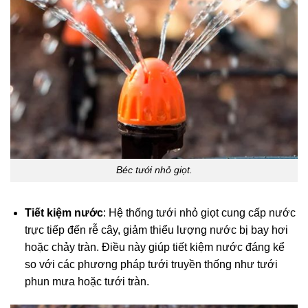
Béc tưới nhỏ giọt.
Tiết kiệm nước
: Hệ thống tưới nhỏ giọt cung cấp nước
trực tiếp đến rễ cây, giảm thiểu lượng nước bị bay hơi
hoặc chảy tràn. Điều này giúp tiết kiệm nước đáng kể
so với các phương pháp tưới truyền thống như tưới
phun mưa hoặc tưới tràn.