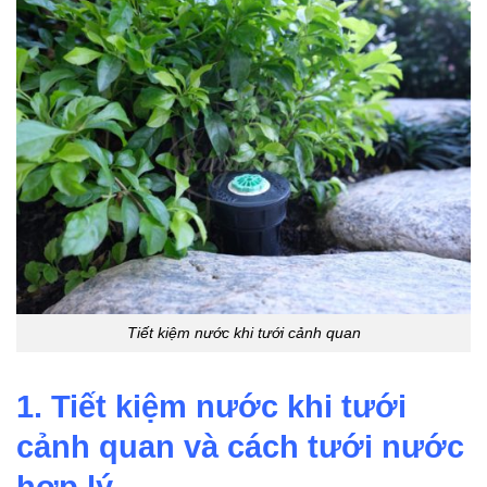
Tiết kiệm nước khi tưới cảnh quan
1. Tiết kiệm nước khi tưới
cảnh quan và cách tưới nước
hợp lý.