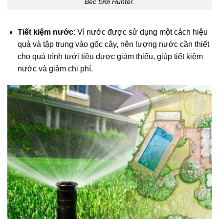
Béc tưới Hunter.
Tiết kiệm nước
: Vì nước được sử dụng một cách hiệu
quả và tập trung vào gốc cây, nên lượng nước cần thiết
cho quá trình tưới tiêu được giảm thiểu, giúp tiết kiệm
nước và giảm chi phí.