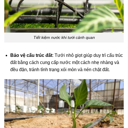
Tiết kiệm nước khi tưới cảnh quan
Bảo vệ cấu trúc đất
: Tưới nhỏ giọt giúp duy trì cấu trúc
đất bằng cách cung cấp nước một cách nhẹ nhàng và
đều đặn, tránh tình trạng xói mòn và nén chặt đất.