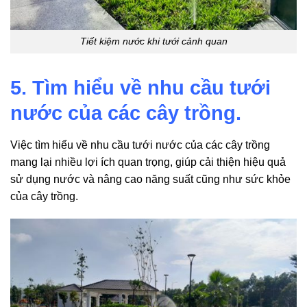
Tiết kiệm nước khi tưới cảnh quan
5. Tìm hiểu về nhu cầu tưới
nước của các cây trồng.
Việc tìm hiểu về nhu cầu tưới nước của các cây trồng
mang lại nhiều lợi ích quan trọng, giúp cải thiện hiệu quả
sử dụng nước và nâng cao năng suất cũng như sức khỏe
của cây trồng.