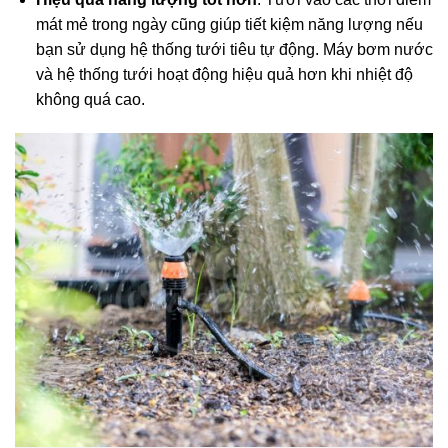
mát mẻ trong ngày cũng giúp tiết kiệm năng lượng nếu
bạn sử dụng hệ thống tưới tiêu tự động. Máy bơm nước
và hệ thống tưới hoạt động hiệu quả hơn khi nhiệt độ
không quá cao.