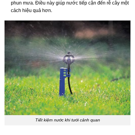
phun mưa. Điều này giúp nước tiếp cận đến rễ cây một
cách hiệu quả hơn.
Tiết kiệm nước khi tưới cảnh quan