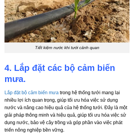
Tiết kiệm nước khi tưới cảnh quan
4. Lắp đặt các bộ cảm biến
mưa.
Lắp đặt bộ cảm biến mưa
trong hệ thống tưới mang lại
nhiều lợi ích quan trọng, giúp tối ưu hóa việc sử dụng
nước và nâng cao hiệu quả của hệ thống tưới. Đây là một
giải pháp thông minh và hiệu quả, giúp tối ưu hóa việc sử
dụng nước, bảo vệ cây trồng và góp phần vào việc phát
triển nông nghiệp bền vững.