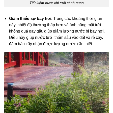
Tiết kiệm nước khi tưới cảnh quan
Giảm thiểu sự bay hơi
: Trong các khoảng thời gian
này, nhiệt độ thường thấp hơn và ánh nắng mặt trời
không quá gay gắt, giúp giảm lượng nước bị bay hơi.
Điều này giúp nước tưới thấm sâu vào đất và rễ cây,
đảm bảo cây nhận được lượng nước cần thiết.