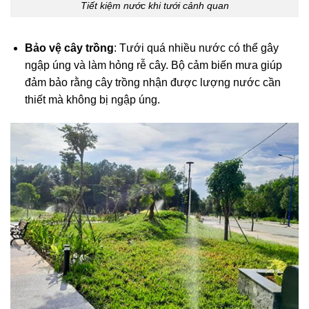
Tiết kiệm nước khi tưới cảnh quan
Bảo vệ cây trồng
: Tưới quá nhiều nước có thể gây
ngập úng và làm hỏng rễ cây. Bộ cảm biến mưa giúp
đảm bảo rằng cây trồng nhận được lượng nước cần
thiết mà không bị ngập úng.