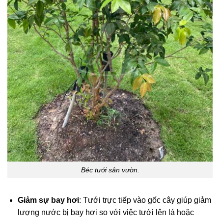
Béc tưới sân vườn.
Giảm sự bay hơi
: Tưới trực tiếp vào gốc cây giúp giảm
lượng nước bị bay hơi so với việc tưới lên lá hoặc