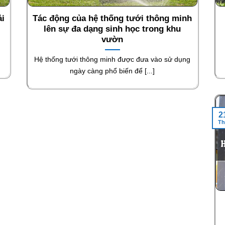
ải
Tác động của hệ thống tưới thông minh
lên sự đa dạng sinh học trong khu
vườn
Hệ thống tưới thông minh được đưa vào sử dụng
ngày càng phổ biến để [...]
2
Th