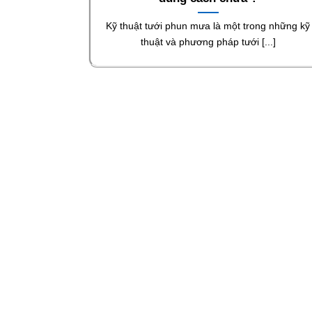
Kỹ thuật tưới phun mưa là một trong những kỹ
thuật và phương pháp tưới [...]