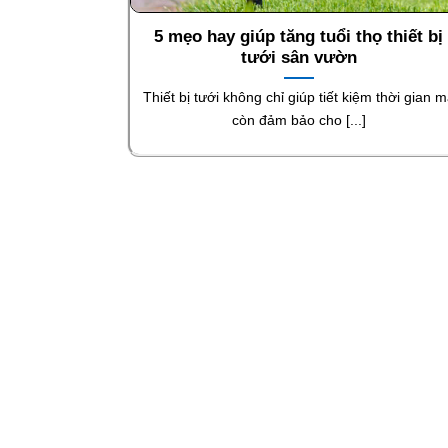
5 mẹo hay giúp tăng tuổi thọ thiết bị
tưới sân vườn
Thiết bị tưới không chỉ giúp tiết kiệm thời gian 
còn đảm bảo cho [...]