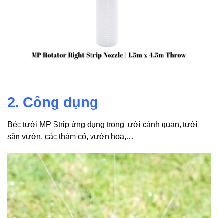
2. Công dụng
Béc tưới MP Strip ứng dụng trong tưới cảnh quan, tưới
sân vườn, các thảm cỏ, vườn hoa,…