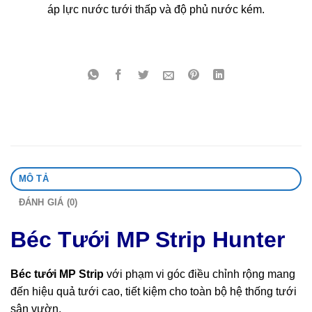
áp lực nước tưới thấp và độ phủ nước kém.
MÔ TẢ
ĐÁNH GIÁ (0)
Béc Tưới MP Strip Hunter
Béc tưới MP Strip
với phạm vi góc điều chỉnh rộng mang
đến hiệu quả tưới cao, tiết kiệm cho toàn bộ hệ thống tưới
sân vườn.