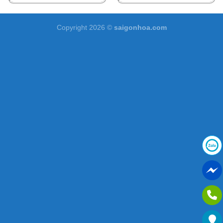
Copyright 2026 ©
saigonhoa.com