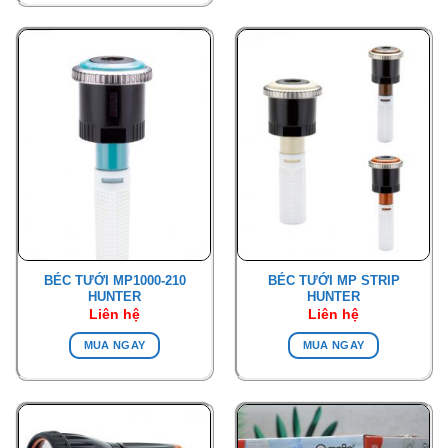
BÉC TƯỚI MP1000-210
BÉC TƯỚI MP STRIP
HUNTER
HUNTER
Liên hệ
Liên hệ
MUA NGAY
MUA NGAY