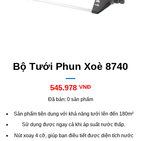
Bộ Tưới Phun Xoè 8740
545.978
VNĐ
Đã bán: 0 sản phẩm
Sản phẩm tiện dụng với khả năng tưới lên đến 180m²
Sử dụng được ngay cả khi áp suất nước thấp.
Nút xoay 4 cỡ, giúp bạn điều tiết được diện tích nước