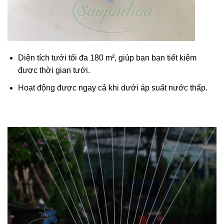
Diện tích tưới tối đa 180 m², giúp bạn bạn tiết kiệm
được thời gian tưới.
Hoạt động được ngay cả khi dưới áp suất nước thấp.