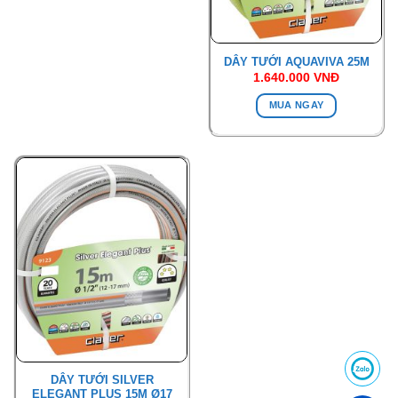
DÂY TƯỚI AQUAVIVA 25M
1.640.000
VNĐ
MUA NGAY
DÂY TƯỚI SILVER
ELEGANT PLUS 15M Ø17