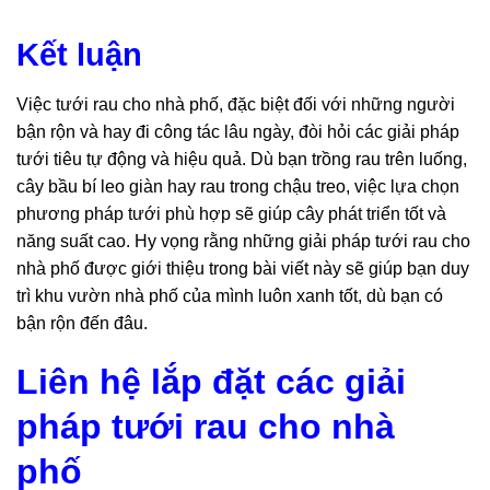
Kết luận
Việc tưới rau cho nhà phố, đặc biệt đối với những người
bận rộn và hay đi công tác lâu ngày, đòi hỏi các giải pháp
tưới tiêu tự động và hiệu quả. Dù bạn trồng rau trên luống,
cây bầu bí leo giàn hay rau trong chậu treo, việc lựa chọn
phương pháp tưới phù hợp sẽ giúp cây phát triển tốt và
năng suất cao. Hy vọng rằng những giải pháp tưới rau cho
nhà phố được giới thiệu trong bài viết này sẽ giúp bạn duy
trì khu vườn nhà phố của mình luôn xanh tốt, dù bạn có
bận rộn đến đâu.
Liên hệ lắp đặt các giải
pháp tưới rau cho nhà
phố