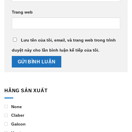
Trang web
Lưu tên của tôi, email, và trang web trong trình
duyệt này cho lần bình luận kế tiếp của tôi.
HÃNG SẢN XUẤT
None
Claber
Galcon