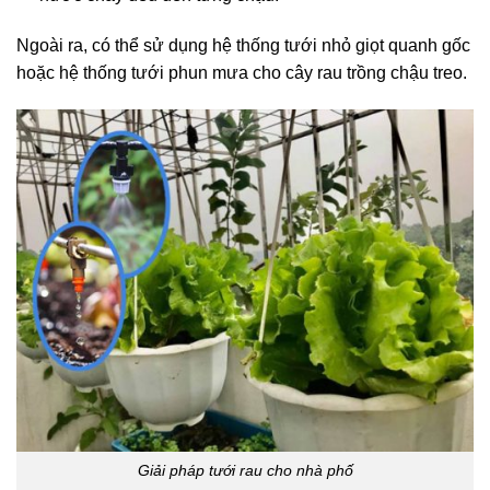
Ngoài ra, có thể sử dụng hệ thống tưới nhỏ giọt quanh gốc
hoặc hệ thống tưới phun mưa cho cây rau trồng chậu treo.
Giải pháp tưới rau cho nhà phố