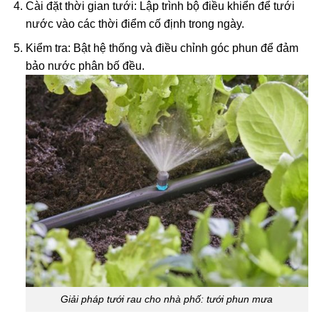
Cài đặt thời gian tưới: Lập trình bộ điều khiển để tưới
nước vào các thời điểm cố định trong ngày.
Kiểm tra: Bật hệ thống và điều chỉnh góc phun để đảm
bảo nước phân bố đều.
Giải pháp tưới rau cho nhà phố: tưới phun mưa