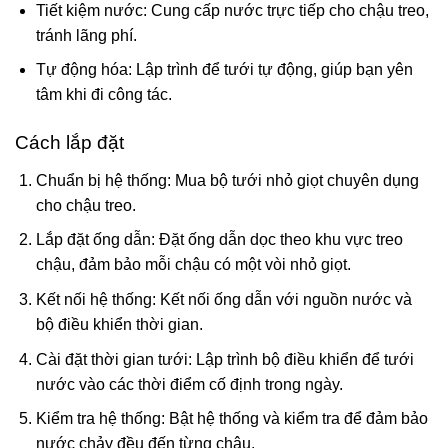
Tiết kiệm nước: Cung cấp nước trực tiếp cho chậu treo,
tránh lãng phí.
Tự động hóa: Lập trình để tưới tự động, giúp bạn yên
tâm khi đi công tác.
Cách lắp đặt
Chuẩn bị hệ thống: Mua bộ tưới nhỏ giọt chuyên dụng
cho chậu treo.
Lắp đặt ống dẫn: Đặt ống dẫn dọc theo khu vực treo
chậu, đảm bảo mỗi chậu có một vòi nhỏ giọt.
Kết nối hệ thống: Kết nối ống dẫn với nguồn nước và
bộ điều khiển thời gian.
Cài đặt thời gian tưới: Lập trình bộ điều khiển để tưới
nước vào các thời điểm cố định trong ngày.
Kiểm tra hệ thống: Bật hệ thống và kiểm tra để đảm bảo
nước chảy đều đến từng chậu.