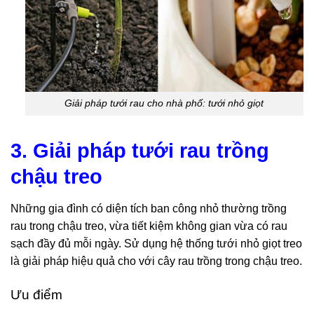
Giải pháp tưới rau cho nhà phố: tưới nhỏ giọt
3. Giải pháp tưới rau trồng
chậu treo
Những gia đình có diện tích ban công nhỏ thường trồng
rau trong chậu treo, vừa tiết kiệm không gian vừa có rau
sạch đầy đủ mỗi ngày. Sử dụng hệ thống tưới nhỏ giọt treo
là giải pháp hiệu quả cho với cây rau trồng trong chậu treo.
Ưu điểm