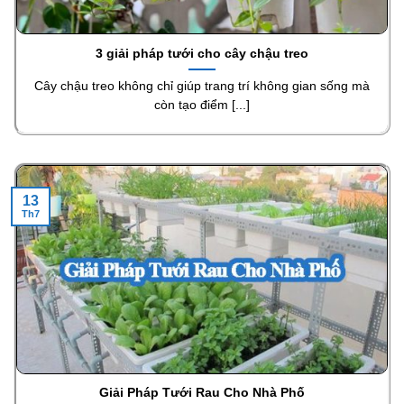
3 giải pháp tưới cho cây chậu treo
Cây chậu treo không chỉ giúp trang trí không gian sống mà
còn tạo điểm [...]
13
Th7
Giải Pháp Tưới Rau Cho Nhà Phố