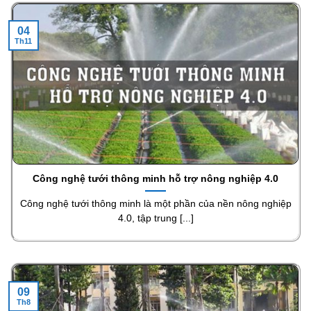
04
Th11
Công nghệ tưới thông minh hỗ trợ nông nghiệp 4.0
Công nghệ tưới thông minh là một phần của nền nông nghiệp
4.0, tập trung [...]
09
Th8