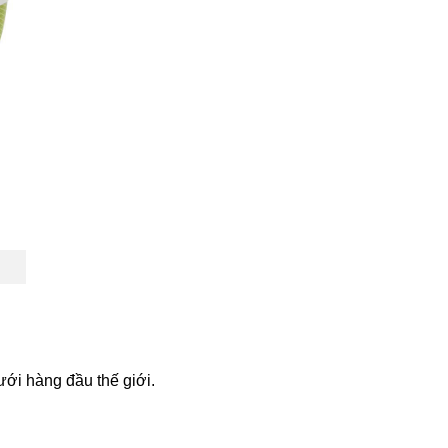
ưới hàng đầu thế giới.