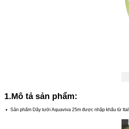
1.Mô tả sản phẩm:
Sản phẩm Dây tưới Aquaviva 25m được nhập khẩu từ Italy v