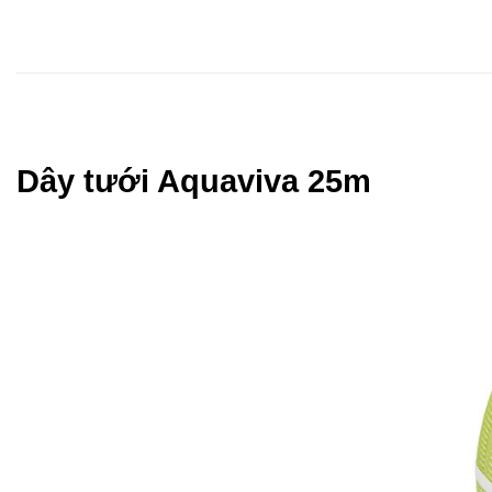
Dây tưới Aquaviva 25m