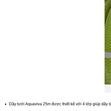
Dây tưới Aquaviva 25m được thiết kế với 4 lớp giúp dây 