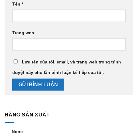
Tên
*
Trang web
Lưu tên của tôi, email, và trang web trong trình
duyệt này cho lần bình luận kế tiếp của tôi.
HÃNG SẢN XUẤT
None