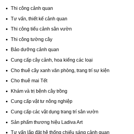
Thi công cảnh quan
Tư vấn, thiết kế cảnh quan
Thi công tiểu cảnh sân vườn
Thi công tường cây
Bảo dưỡng cảnh quan
Cung cấp cây cảnh, hoa kiểng các loại
Cho thuê cây xanh văn phòng, trang trí sự kiện
Cho thuê mai Tết
Khám và trị bệnh cây trồng
Cung cấp vật tư nông nghiệp
Cung cấp các vật dụng trang trí sân vườn
Sản phẩm thương hiệu Ladiva Art
Tư vấn lắp đặt hệ thống chiếu sáng cảnh quan