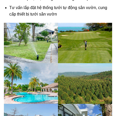
Tư vấn lắp đặt hệ thống tưới tự động sân vườn, cung
cấp thiết bị tưới sân vườn