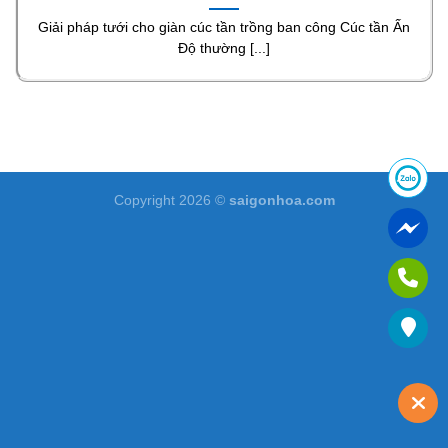
Giải pháp tưới cho giàn cúc tần trồng ban công Cúc tần Ấn
Độ thường [...]
Copyright 2026 ©
saigonhoa.com