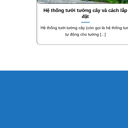
Hệ thống tưới tường cây và cách lắp
đặt
Hệ thống tưới tường cây (còn gọi là hệ thống tư
tự động cho tường [...]