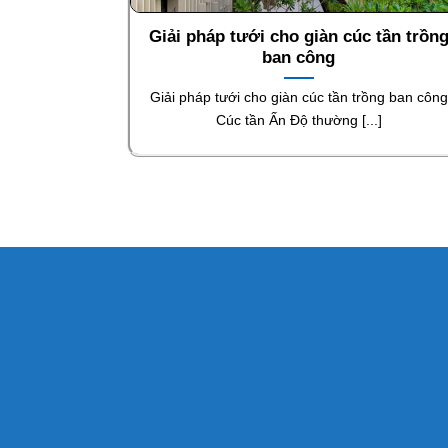
Giải pháp tưới cho giàn cúc tần trồn
ban công
Giải pháp tưới cho giàn cúc tần trồng ban công
Cúc tần Ấn Độ thường [...]