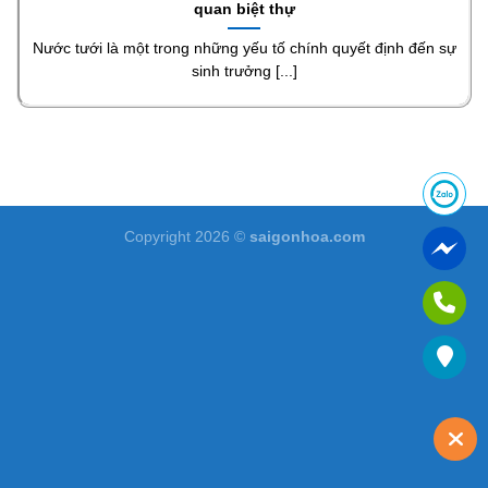
quan biệt thự
Nước tưới là một trong những yếu tố chính quyết định đến sự
sinh trưởng [...]
Copyright 2026 ©
saigonhoa.com